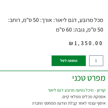
מכל מרובע, דגם ליאור: אורך: 50 ס"מ, רוחב:
50 ס"מ, גובה: 60 ס"מ
₪
1,350.00
הוספה לסל
מפרט טכני
קורטן - מיכל נטיעה מרובע דגם ליאור
אספקת מכלים ממלאי קיים.
איסוף עצמי לאחר קבלת הודעה ממחסני החברה