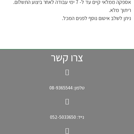
אספקה ממלאי קיים עד ל- 7 ימי עבודה לאחר ביצוע התשלום.
ריתוך מלא.
ניתן לשלב איטום נוסף לפנים המכל.
צרו קשר
טלפון: 08-9365544
נייד: 052-5033650